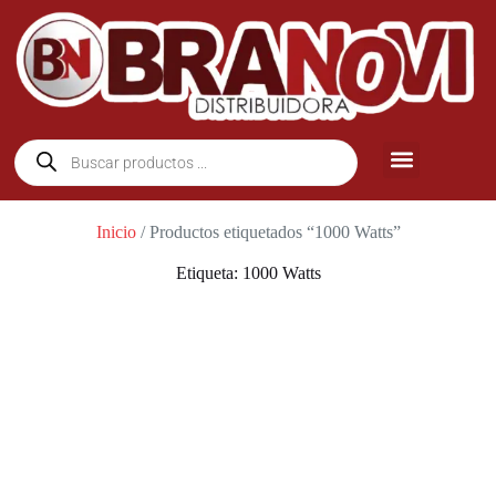
Inicio
/ Productos etiquetados “1000 Watts”
Etiqueta: 1000 Watts