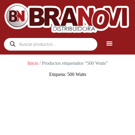
Inicio
/ Productos etiquetados “500 Watts”
Etiqueta: 500 Watts