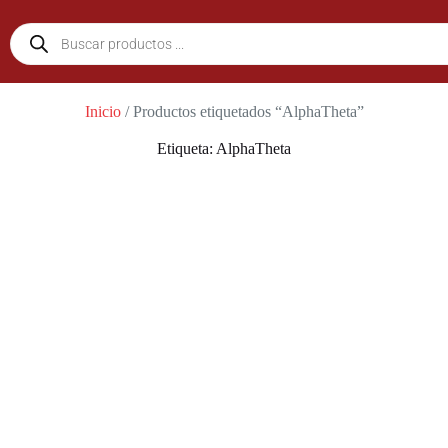
Inicio
/ Productos etiquetados “AlphaTheta”
Etiqueta: AlphaTheta