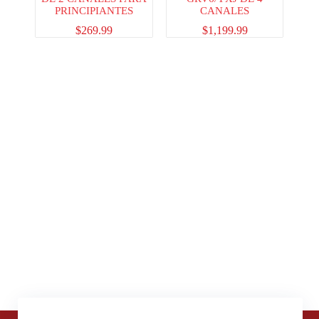
PRINCIPIANTES
CANALES
$
269.99
$
1,199.99