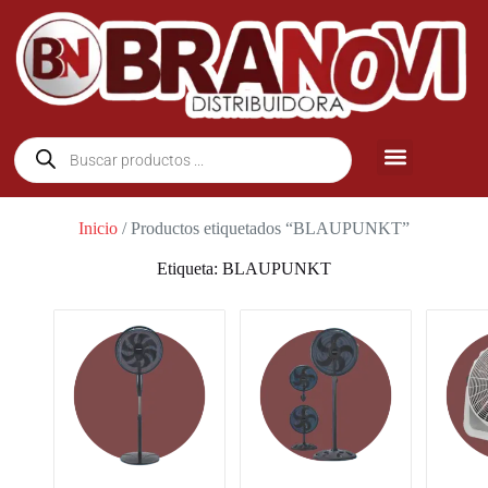
Inicio
/ Productos etiquetados “BLAUPUNKT”
Etiqueta: BLAUPUNKT