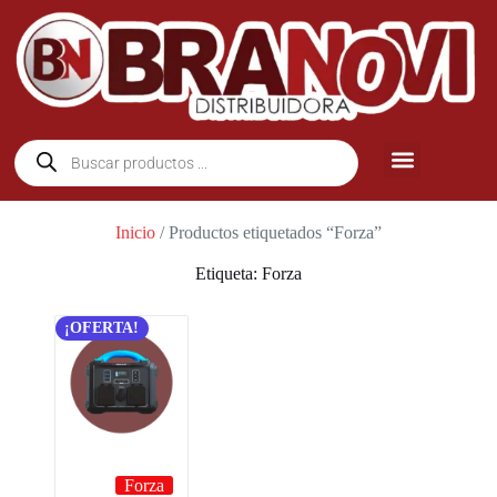
Inicio
/ Productos etiquetados “Forza”
Etiqueta: Forza
¡OFERTA!
Forza