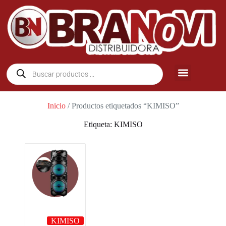
Inicio
/ Productos etiquetados “KIMISO”
Etiqueta: KIMISO
KIMISO