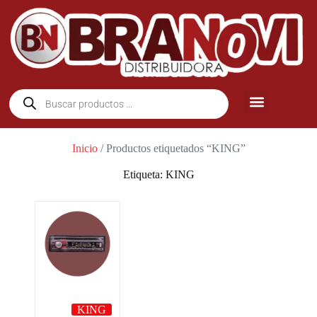
Inicio
/ Productos etiquetados “KING”
Etiqueta: KING
KING