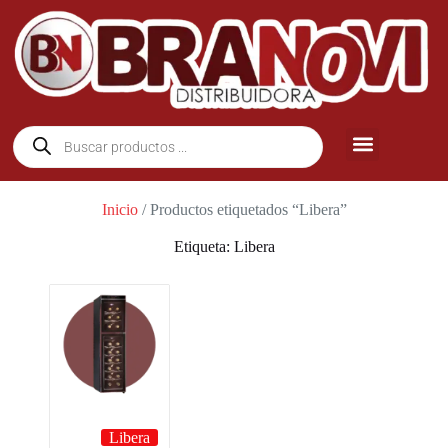
Inicio
/ Productos etiquetados “Libera”
Etiqueta: Libera
Libera