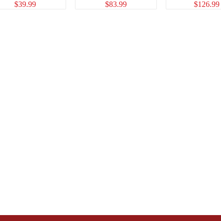
$
39.99
$
83.99
$
126.99