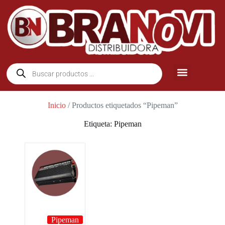
Inicio
/ Productos etiquetados “Pipeman”
Etiqueta: Pipeman
Pipeman