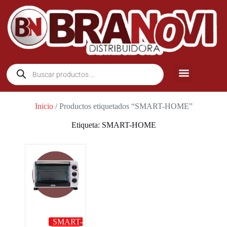
Inicio
/ Productos etiquetados “SMART-HOME”
Etiqueta: SMART-HOME
SMART-