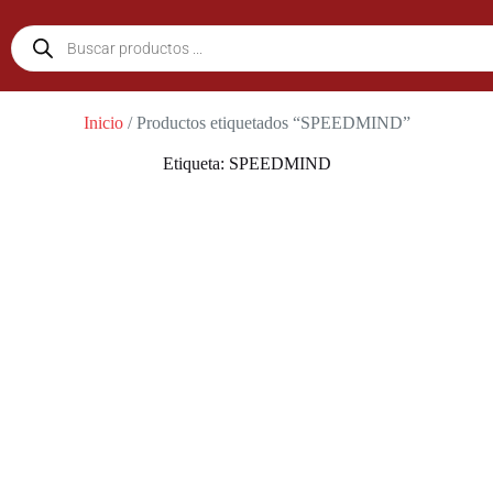
Inicio
/ Productos etiquetados “SPEEDMIND”
Etiqueta: SPEEDMIND