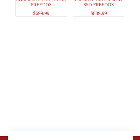
FREEDOS
SSD FREEDOS
$
699.99
$
839.99