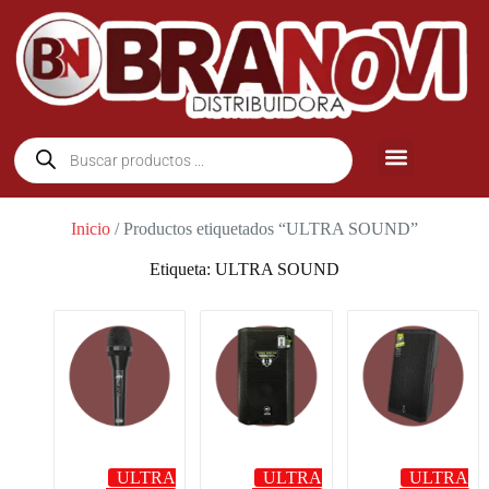
Inicio
/ Productos etiquetados “ULTRA SOUND”
Etiqueta: ULTRA SOUND
ULTRA
ULTRA
ULTRA