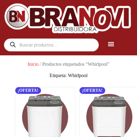
Inicio
/ Productos etiquetados “Whirlpool”
Etiqueta: Whirlpool
¡OFERTA!
¡OFERTA!