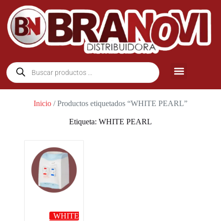
Inicio
/ Productos etiquetados “WHITE PEARL”
Etiqueta: WHITE PEARL
WHITE