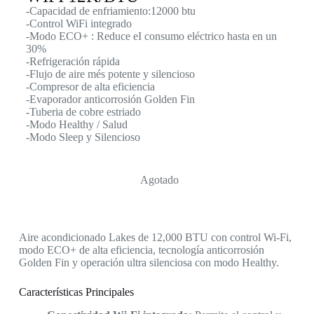
-Capacidad de enfriamiento:12000 btu
-Control WiFi integrado
-Modo ECO+ : Reduce eI consumo eléctrico hasta en un
30%
-Refrigeración rápida
-Flujo de aire més potente y silencioso
-Compresor de alta eficiencia
-Evaporador anticorrosión Golden Fin
-Tuberia de cobre estriado
-Modo Healthy / Salud
-Modo Sleep y Silencioso
Agotado
Aire acondicionado Lakes de 12,000 BTU con control Wi-Fi,
modo ECO+ de alta eficiencia, tecnología anticorrosión
Golden Fin y operación ultra silenciosa con modo Healthy.
Características Principales