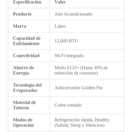
Especificación
Valor
Producto
Aire Acondicionado
Marca
Lakes
Capacidad de
12,000 BTU
Enfriamiento
Conectividad
Wi-Fi integrado
Ahorro de
Modo ECO+ (Hasta 30% de
Energía
reducción de consumo)
Tecnología del
Anticorrosión Golden Fin
Evaporador
Material de
Cobre estriado
Tubería
Modos de
Refrigeración rápida, Healthy
Operación
(Salud), Sleep y Silencioso