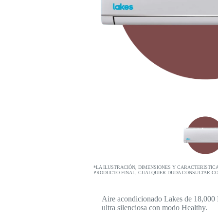
*LA ILUSTRACIÓN, DIMENSIONES Y CARACTERISTIC
PRODUCTO FINAL, CUALQUIER DUDA CONSULTAR C
Aire acondicionado Lakes de 18,000 B
ultra silenciosa con modo Healthy.