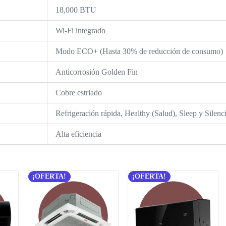
18,000 BTU
Wi-Fi integrado
Modo ECO+ (Hasta 30% de reducción de consumo)
Anticorrosión Golden Fin
Cobre estriado
Refrigeración rápida, Healthy (Salud), Sleep y Silenc
Alta eficiencia
¡OFERTA!
¡OFERTA!