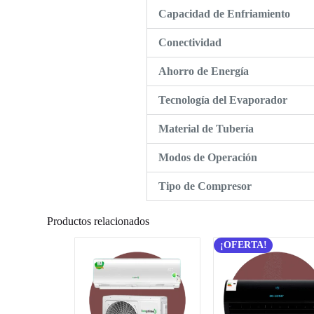
Capacidad de Enfriamiento
Conectividad
Ahorro de Energía
Tecnología del Evaporador
Material de Tubería
Modos de Operación
Tipo de Compresor
Productos relacionados
¡OFERTA!