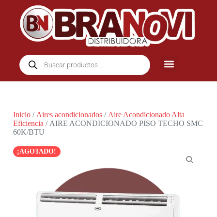
Inicio
/
Aires acondicionados
/
Aire Acondicionado Alta
Eficiencia
/ AIRE ACONDICIONADO PISO TECHO SMC
60K/BTU
¡AGOTADO!