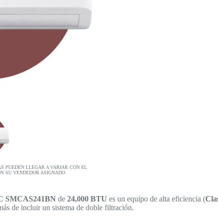
AS PUEDEN LLEGAR A VARIAR CON EL
ON SU VENDEDOR ASIGNADO
MC
SMCAS241BN
de
24,000 BTU
es un equipo de alta eficiencia (
Cla
más de incluir un sistema de doble filtración.