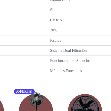
Si
Clase A
70%
Rápido
Sistema Dual Filtración
Funcionamiento Silencioso
Múltiples Funciones
¡OFERTA!