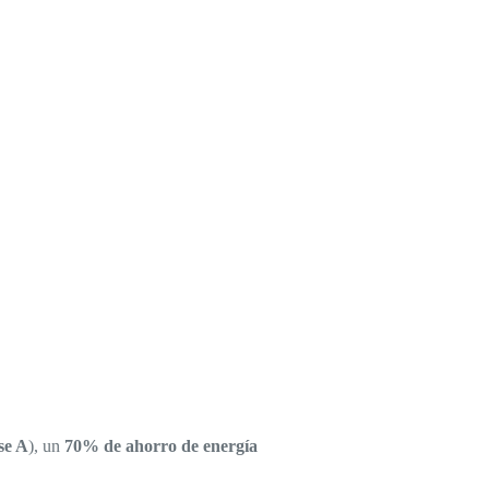
se A
), un
70% de ahorro de energía