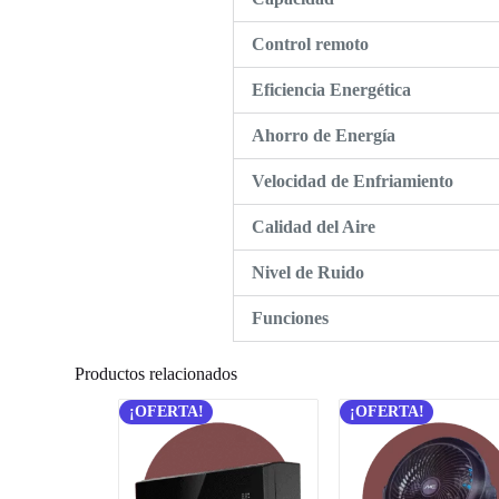
Control remoto
Eficiencia Energética
Ahorro de Energía
Velocidad de Enfriamiento
Calidad del Aire
Nivel de Ruido
Funciones
Productos relacionados
¡OFERTA!
¡OFERTA!