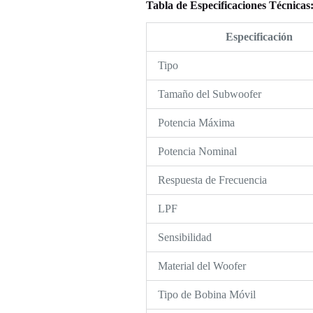
Tabla de Especificaciones Técnicas
Especificación
Tipo
Tamaño del Subwoofer
Potencia Máxima
Potencia Nominal
Respuesta de Frecuencia
LPF
Sensibilidad
Material del Woofer
Tipo de Bobina Móvil