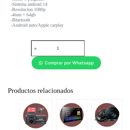
-Sistema android 14
-Resolucion 1080p
-4ram + 64gb
-Bluetooth
-Android auto/Apple carplay
Comprar por Whatsapp
Productos relacionados