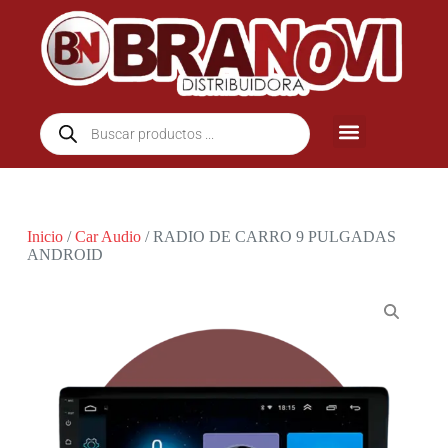
Inicio
/
Car Audio
/ RADIO DE CARRO 9 PULGADAS
ANDROID