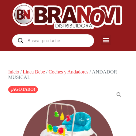
Inicio
/
Linea Bebe
/
Coches y Andadores
/ ANDADOR
MUSICAL
¡AGOTADO!