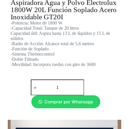
Aspiradora Agua y Polvo Electrolux
1800W 20L Función Soplado Acero
Inoxidable GT20I
-Potencia: Motor de 1800 W
-Capacidad Total: Tanque de 20 litros
Capacidad útil: Aspira hasta 13 L de líquidos y 15 L de
sólidos
-Radio de Acción: Alcance total de 5,6 metros
-Función de Soplado
-Sistema Thermocontrol
-Doble Filtrado
-Movilidad: Incorpora ruedas con giro de 3600
Comprar por Whatsapp