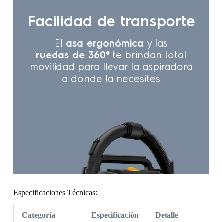
Especificaciones Técnicas:
Categoría
Especificación
Detalle