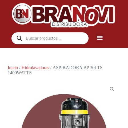
Inicio
/
Hidrolavadoras
/ ASPIRADORA BP 30LTS
1400WATTS