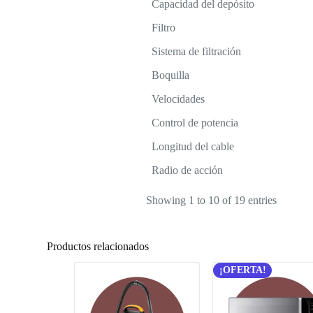
Capacidad del depósito
Filtro
Sistema de filtración
Boquilla
Velocidades
Control de potencia
Longitud del cable
Radio de acción
Showing 1 to 10 of 19 entries
Productos relacionados
¡OFERTA!