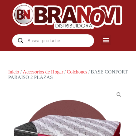
Inicio
/
Accesorios de Hogar
/
Colchones
/ BASE CONFORT
PARAISO 2 PLAZAS