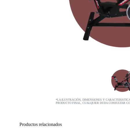
*LA ILUSTRACIÓN, DIMENSIONES Y CARACTERISTIC
PRODUCTO FINAL, CUALQUIER DUDA CONSULTAR C
Productos relacionados