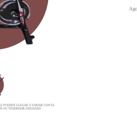
Ago
AS PUEDEN LLEGAR A VARIAR CON EL
ON SU VENDEDOR ASIGNADO