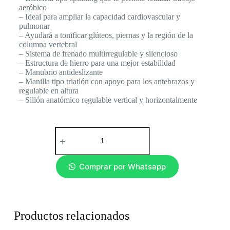
aeróbico
– Ideal para ampliar la capacidad cardiovascular y
pulmonar
– Ayudará a tonificar glúteos, piernas y la región de la
columna vertebral
– Sistema de frenado multirregulable y silencioso
– Estructura de hierro para una mejor estabilidad
– Manubrio antideslizante
– Manilla tipo triatlón con apoyo para los antebrazos y
regulable en altura
– Sillón anatómico regulable vertical y horizontalmente
Comprar por Whatsapp
Productos relacionados