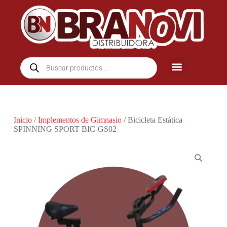
Inicio
/
Implementos de Gimnasio
/ Bicicleta Estática
SPINNING SPORT BIC-GS02