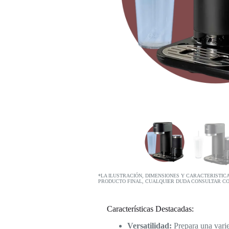
*LA ILUSTRACIÓN, DIMENSIONES Y CARACTERISTIC
PRODUCTO FINAL, CUALQUIER DUDA CONSULTAR C
Características Destacadas:
Versatilidad:
Prepara una varied