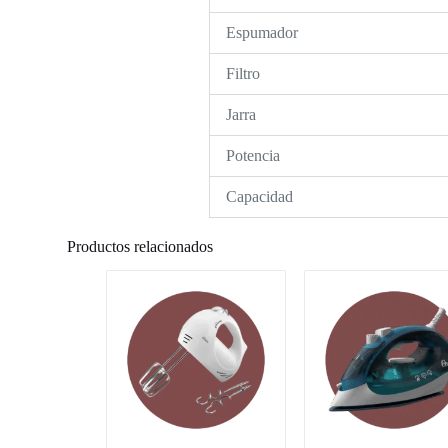
Espumador
Filtro
Jarra
Potencia
Capacidad
Productos relacionados