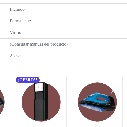
Incluido
Permanente
Vidrio
(Consultar manual del producto)
2 tazas
¡OFERTA!