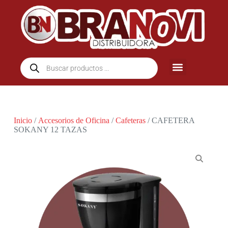
Inicio
/
Accesorios de Oficina
/
Cafeteras
/ CAFETERA
SOKANY 12 TAZAS