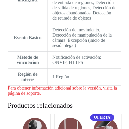
de entrada de regiones, Detección
de salida de regiones, Detección de
objetos abandonados, Detección
de retirada de objetos
Detección de movimiento,
Detección de manipulación de la
Evento Básico
cámara, Excepción (inicio de
sesión ilegal)
Método de
Notificación de activación:
vinculación
ONVIF, HTTPS
Región de
1 Región
interés
Para obtener información adicional sobre la versión, visita la
página de soporte.
Productos relacionados
¡OFERTA!