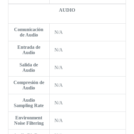
AUDIO
Comunicación
N/A
de Audio
Entrada de
N/A
Audio
Salida de
N/A
Audio
Compresión de
N/A
Audio
Audio
N/A
Sampling Rate
Environment
N/A
Noise Filtering