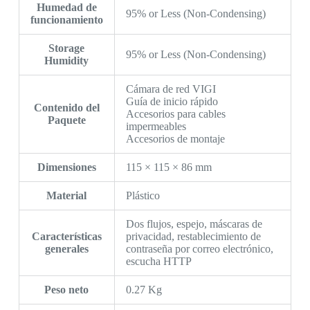
Humedad de
95% or Less (Non-Condensing)
funcionamiento
Storage
95% or Less (Non-Condensing)
Humidity
Cámara de red VIGI
Guía de inicio rápido
Contenido del
Accesorios para cables
Paquete
impermeables
Accesorios de montaje
Dimensiones
115 × 115 × 86 mm
Material
Plástico
Dos flujos, espejo, máscaras de
Características
privacidad, restablecimiento de
generales
contraseña por correo electrónico,
escucha HTTP
Peso neto
0.27 Kg