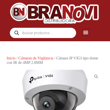
Inicio
/
Cámaras de Vigilancia
/ Cámara IP VIGI tipo dome
con IR de 4MP 2.8MM