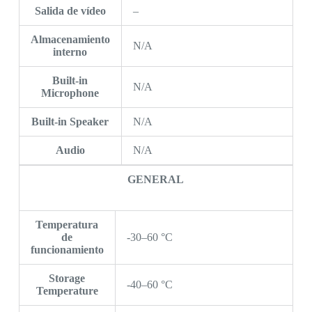
Salida de vídeo
–
Almacenamiento
N/A
interno
Built-in
N/A
Microphone
Built-in Speaker
N/A
Audio
N/A
GENERAL
Temperatura
de
-30–60 °C
funcionamiento
Storage
-40–60 °C
Temperature