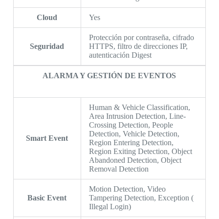
Cloud
Yes
Protección por contraseña, cifrado
Seguridad
HTTPS, filtro de direcciones IP,
autenticación Digest
ALARMA Y GESTIÓN DE EVENTOS
Human & Vehicle Classification,
Area Intrusion Detection, Line-
Crossing Detection, People
Detection, Vehicle Detection,
Smart Event
Region Entering Detection,
Region Exiting Detection, Object
Abandoned Detection, Object
Removal Detection
Motion Detection, Video
Basic Event
Tampering Detection, Exception (
Illegal Login)