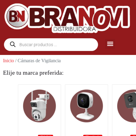
Inicio
/ Cámaras de Vigilancia
Elije tu marca preferida: