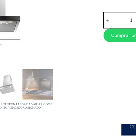
Comprar p
AS PUEDEN LLEGAR A VARIAR CON EL
ON SU VENDEDOR ASIGNADO