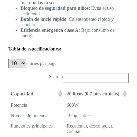
microondas fresco.
Bloqueo de seguridad para niños
: Evita el uso
accidental.
Botón de inicio rápido
: Calentamiento rápido y
sencillo.
Eficiencia energética clase A
: Bajo consumo de
energía.
Tabla de especificaciones:
entries per page
Search:
Capacidad
20 litros (0.7 pies cúbicos)
Potencia
600W
Niveles de potencia
10 ajustables
Funciones principales
Recalentar, descongelar,
cocinar