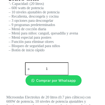
‘- Capacidad: (20 litros)
– 600 watts de potencia
– 10 niveles ajustables de potencia
– Recalienta, descongela y cocina
– 3 opciones para descongelar
– 9 programas predeterminados
– Menú de cocción diaria
– Menú para niños: canguil, quesadilla y avena
– Menú especial para postres
– Función para eliminar olores
– Bloqueo de seguridad para niños
– Botón de inicio rápido
Comprar por Whatsapp
Microondas Electrolux de 20 litros (0.7 pies cúbicos) con
600W de potencia, 10 niveles de potencia ajustables y