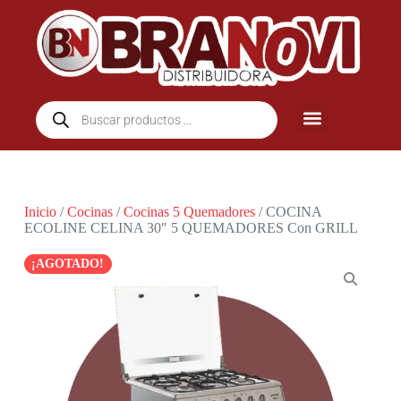
Inicio
/
Cocinas
/
Cocinas 5 Quemadores
/ COCINA
ECOLINE CELINA 30″ 5 QUEMADORES Con GRILL
AGOTADO!