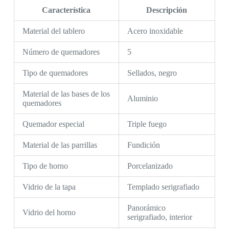
Característica
Descripción
Material del tablero
Acero inoxidable
Número de quemadores
5
Tipo de quemadores
Sellados, negro
Material de las bases de los
Aluminio
quemadores
Quemador especial
Triple fuego
Material de las parrillas
Fundición
Tipo de horno
Porcelanizado
Vidrio de la tapa
Templado serigrafiado
Panorámico
Vidrio del horno
serigrafiado, interior