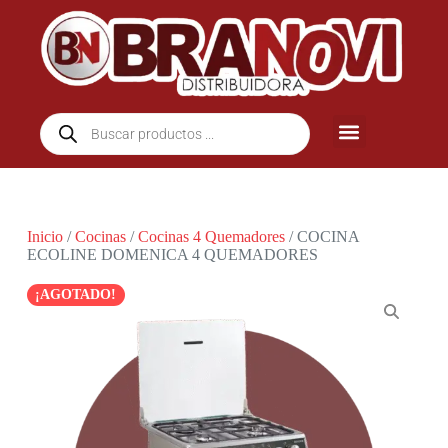
Inicio
/
Cocinas
/
Cocinas 4 Quemadores
/ COCINA
ECOLINE DOMENICA 4 QUEMADORES
¡AGOTADO!