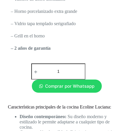
– Horno porcelanizado extra grande
– Vidrio tapa templado serigrafiado
– Grill en el horno
– 2 años de garantía
Comprar por Whatsapp
Características principales de la cocina Ecoline Luciana:
Diseño contemporáneo:
Su diseño moderno y
estilizado le permite adaptarse a cualquier tipo de
cocina.