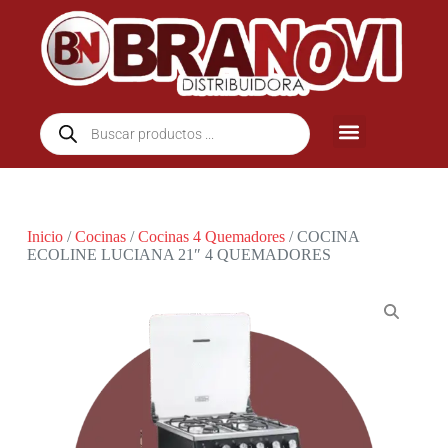
Inicio
/
Cocinas
/
Cocinas 4 Quemadores
/ COCINA
ECOLINE LUCIANA 21″ 4 QUEMADORES