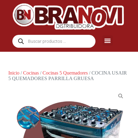
Inicio
/
Cocinas
/
Cocinas 5 Quemadores
/ COCINA USAIR
5 QUEMADORES PARRILLA GRUESA