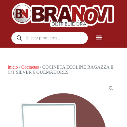
Inicio
/
Cocinetas
/ COCINETA ECOLINE RAGAZZA II
C/T SILVER 6 QUEMADORES