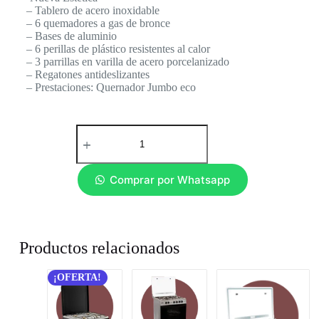
– Tablero de acero inoxidable
– 6 quemadores a gas de bronce
– Bases de aluminio
– 6 perillas de plástico resistentes al calor
– 3 parrillas en varilla de acero porcelanizado
– Regatones antideslizantes
– Prestaciones: Quernador Jumbo eco
Comprar por Whatsapp
Productos relacionados
¡OFERTA!