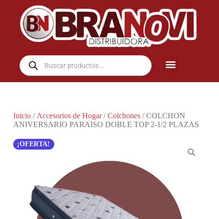
Inicio
/
Accesorios de Hogar
/
Colchones
/ COLCHON
ANIVERSARIO PARAISO DOBLE TOP 2-1/2 PLAZAS
¡OFERTA!