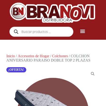
Inicio
/
Accesorios de Hogar
/
Colchones
/ COLCHON
ANIVERSARIO PARAISO DOBLE TOP 2 PLAZAS
¡OFERTA!