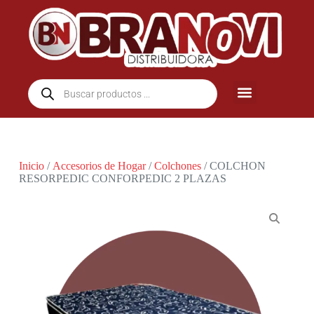
Inicio
/
Accesorios de Hogar
/
Colchones
/ COLCHON
RESORPEDIC CONFORPEDIC 2 PLAZAS