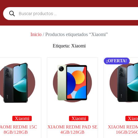
Inicio
/ Productos etiquetados “Xiaomi”
Etiqueta: Xiaomi
¡OFERTA!
Xiaomi
Xiaomi
Xiao
AOMI REDMI 15C
XIAOMI REDMI PAD SE
XIAOMI REDM
8GB/128GB
4GB/128GB
16GB/256