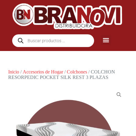
Inicio
/
Accesorios de Hogar
/
Colchones
/ COLCHON
RESORPEDIC POCKET SILK REST 3 PLAZAS