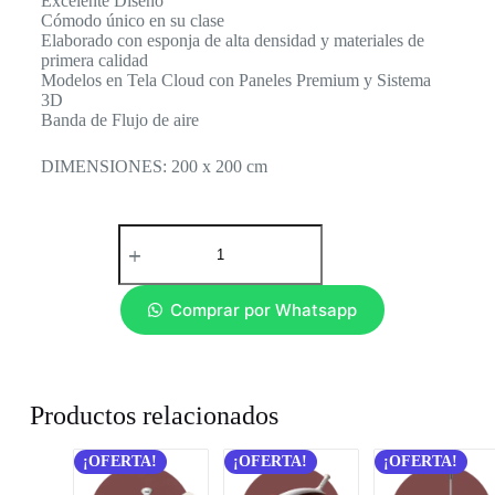
Excelente Diseño
Cómodo único en su clase
Elaborado con esponja de alta densidad y materiales de
primera calidad
Modelos en Tela Cloud con Paneles Premium y Sistema
3D
Banda de Flujo de aire
DIMENSIONES: 200 x 200 cm
Comprar por Whatsapp
Productos relacionados
¡OFERTA!
¡OFERTA!
¡OFERTA!