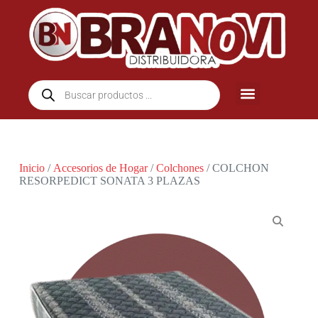
Inicio
/
Accesorios de Hogar
/
Colchones
/ COLCHON
RESORPEDICT SONATA 3 PLAZAS