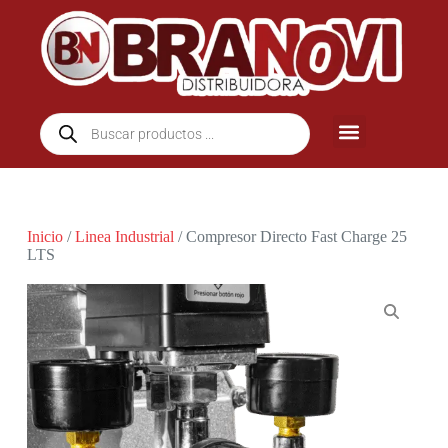
Inicio
/
Linea Industrial
/ Compresor Directo Fast Charge 25
LTS