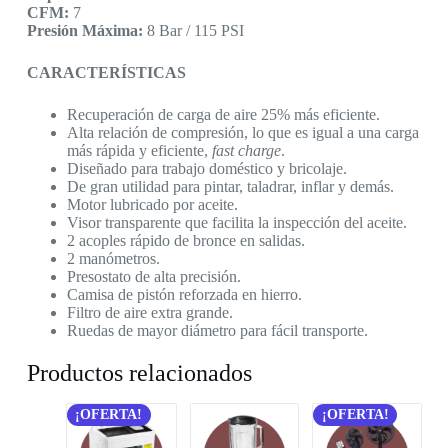
CFM:
7
Presión Máxima:
8 Bar / 115 PSI
CARACTERÍSTICAS
Recuperación de carga de aire 25% más eficiente.
Alta relación de compresión, lo que es igual a una carga
más rápida y eficiente,
fast charge
.
Diseñado para trabajo doméstico y bricolaje.
De gran utilidad para pintar, taladrar, inflar y demás.
Motor lubricado por aceite.
Visor transparente que facilita la inspección del aceite.
2 acoples rápido de bronce en salidas.
2 manómetros.
Presostato de alta precisión.
Camisa de pistón reforzada en hierro.
Filtro de aire extra grande.
Ruedas de mayor diámetro para fácil transporte.
Productos relacionados
¡OFERTA!
¡OFERTA!