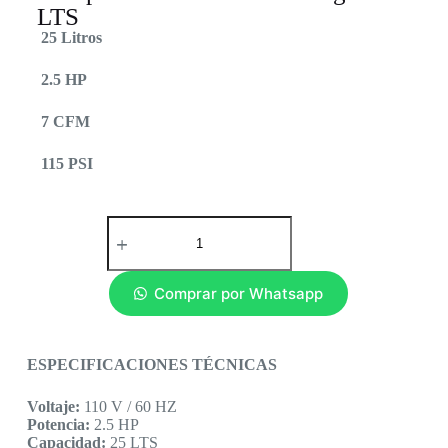
LTS
25 Litros
2.5 HP
7 CFM
115 PSI
Comprar por Whatsapp
ESPECIFICACIONES TÉCNICAS
Voltaje:
110 V / 60 HZ
Potencia:
2.5 HP
Capacidad:
25 LTS