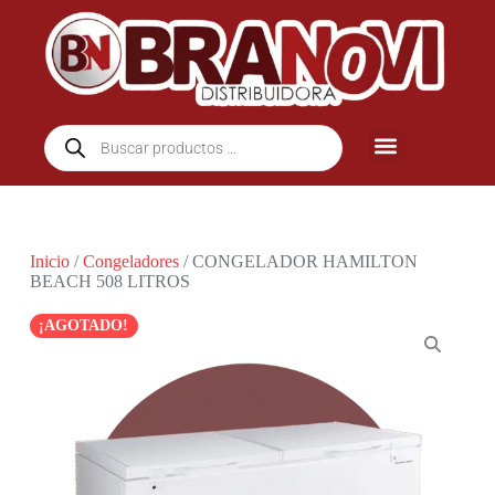
Inicio
/
Congeladores
/ CONGELADOR HAMILTON
BEACH 508 LITROS
¡AGOTADO!