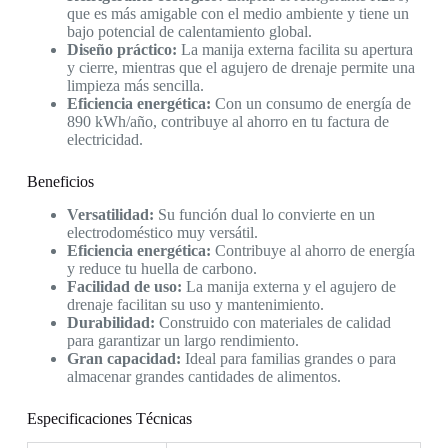
que es más amigable con el medio ambiente y tiene un
bajo potencial de calentamiento global.
Diseño práctico:
La manija externa facilita su apertura
y cierre, mientras que el agujero de drenaje permite una
limpieza más sencilla.
Eficiencia energética:
Con un consumo de energía de
890 kWh/año, contribuye al ahorro en tu factura de
electricidad.
Beneficios
Versatilidad:
Su función dual lo convierte en un
electrodoméstico muy versátil.
Eficiencia energética:
Contribuye al ahorro de energía
y reduce tu huella de carbono.
Facilidad de uso:
La manija externa y el agujero de
drenaje facilitan su uso y mantenimiento.
Durabilidad:
Construido con materiales de calidad
para garantizar un largo rendimiento.
Gran capacidad:
Ideal para familias grandes o para
almacenar grandes cantidades de alimentos.
Especificaciones Técnicas