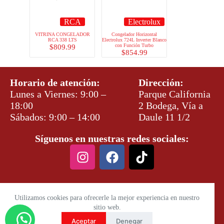
RCA
Electrolux
VITRINA CONGELADOR
Congelador Horizontal
RCA 338 LTS
Electrolux 724L Inverter Blanco
con Función Turbo
$
809.99
$
854.99
Horario de atención:
Dirección:
Lunes a Viernes: 9:00 –
Parque California
18:00
2 Bodega, Vía a
Sábados: 9:00 – 14:00
Daule 11 1/2
Síguenos en nuestras redes sociales:
Utilizamos cookies para ofrecerle la mejor experiencia en nuestro
sitio web.
Aceptar
Denegar