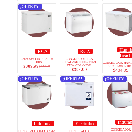
¡OFERTA!
Hamil
RCA
RCA
Beach
Congelador Dual RCA 400
CONGELADOR RCA
LITROS
SHOWCASE HORIZONTAL
CONGELADOR HAMI
TAPA VIDRIO 298L
$
389.99
$
449.99
BEACH 380 LITR
$
394.99
$
404.99
¡OFERTA!
¡OFERTA!
¡OFERTA!
Indura
Indurama
Electrolux
CONGELADOR
CONGELADOR INDURAMA
CONGELADOR