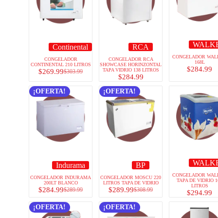
WALK
Continental
RCA
CONGELADOR WAL
CONGELADOR
CONGELADOR RCA
168L
CONTINENTAL 210 LITROS
SHOWCASE HORINZONTAL
$
284.99
TAPA VIDRIO 138 LITROS
$
269.99
$
303.99
$
284.99
¡OFERTA!
¡OFERTA!
WALK
Indurama
BP
CONGELADOR WAL
CONGELADOR INDURAMA
CONGELADOR MOSCU 220
TAPA DE VIDRIO 1
200LT BLANCO
LITROS TAPA DE VIDRIO
LITROS
$
284.99
$
289.99
$
289.99
$
308.99
$
294.99
¡OFERTA!
¡OFERTA!