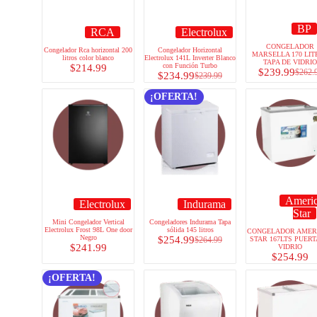
BP
RCA
Electrolux
CONGELADOR
Congelador Rca horizontal 200
Congelador Horizontal
MARSELLA 170 LIT
litros color blanco
Electrolux 141L Inverter Blanco
TAPA DE VIDRIO
con Función Turbo
$
214.99
$
239.99
$
262.
$
234.99
$
239.99
¡OFERTA!
Ameri
Electrolux
Indurama
Star
Mini Congelador Vertical
Congeladores Indurama Tapa
Electrolux Frost 98L One door
sólida 145 litros
CONGELADOR AMER
Negro
$
254.99
$
264.99
STAR 167LTS PUERT
$
241.99
VIDRIO
$
254.99
¡OFERTA!