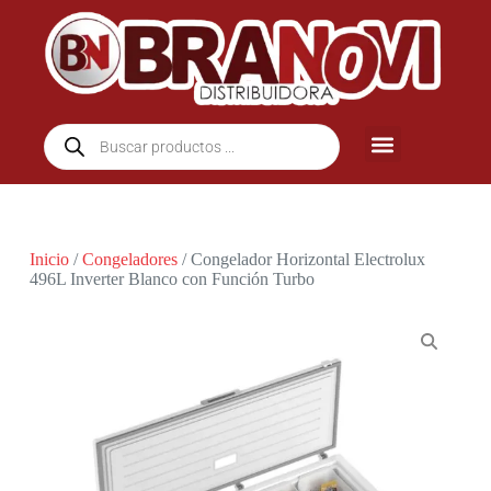
Inicio
/
Congeladores
/ Congelador Horizontal Electrolux
496L Inverter Blanco con Función Turbo