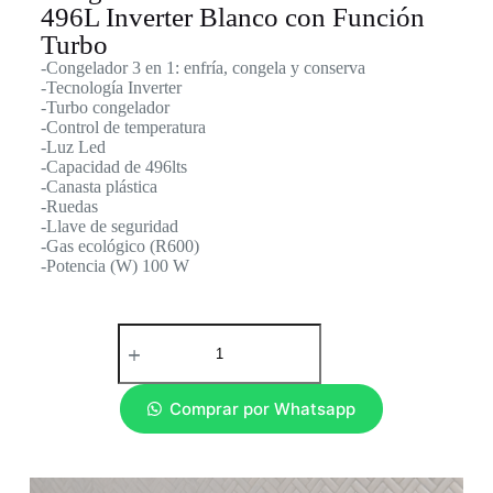
496L Inverter Blanco con Función
Turbo
-Congelador 3 en 1: enfría, congela y conserva
-Tecnología Inverter
-Turbo congelador
-Control de temperatura
-Luz Led
-Capacidad de 496lts
-Canasta plástica
-Ruedas
-Llave de seguridad
-Gas ecológico (R600)
-Potencia (W) 100 W
Comprar por Whatsapp