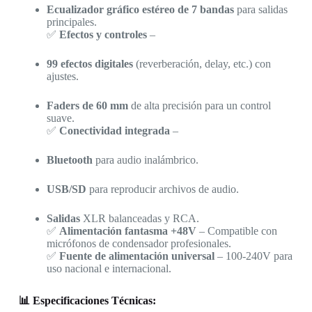
Ecualizador gráfico estéreo de 7 bandas
para salidas
principales.
✅
Efectos y controles
–
99 efectos digitales
(reverberación, delay, etc.) con
ajustes.
Faders de 60 mm
de alta precisión para un control
suave.
✅
Conectividad integrada
–
Bluetooth
para audio inalámbrico.
USB/SD
para reproducir archivos de audio.
Salidas
XLR balanceadas y RCA.
✅
Alimentación fantasma +48V
– Compatible con
micrófonos de condensador profesionales.
✅
Fuente de alimentación universal
– 100-240V para
uso nacional e internacional.
📊 Especificaciones Técnicas: