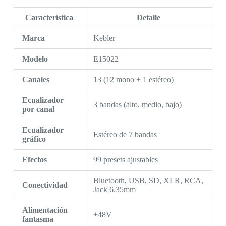
Característica
Detalle
Marca
Kebler
Modelo
E15022
Canales
13 (12 mono + 1 estéreo)
Ecualizador
3 bandas (alto, medio, bajo)
por canal
Ecualizador
Estéreo de 7 bandas
gráfico
Efectos
99 presets ajustables
Bluetooth, USB, SD, XLR, RCA,
Conectividad
Jack 6.35mm
Alimentación
+48V
fantasma